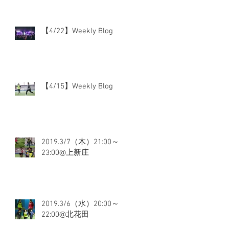
【4/22】Weekly Blog
【4/15】Weekly Blog
2019.3/7（木）21:00～
23:00@上新庄
2019.3/6（水）20:00～
22:00@北花田