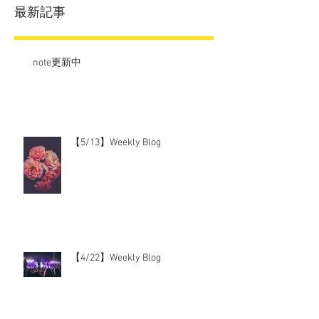
最新記事
note更新中
【5/13】Weekly Blog
【4/22】Weekly Blog