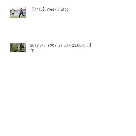
【4/15】Weekly Blog
2019.3/7（木）21:00～23:00@上新
庄
2019.3/6（水）20:00～22:00@北花
田
2019.3/3（日）17:00～19:00@北花
田