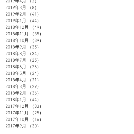
2019年4月
（2）
2件の記事
2019年3月
（8）
8件の記事
2019年2月
（41）
41件の記事
2019年1月
（44）
44件の記事
2018年12月
（49）
49件の記事
2018年11月
（35）
35件の記事
2018年10月
（39）
39件の記事
2018年9月
（35）
35件の記事
2018年8月
（34）
34件の記事
2018年7月
（25）
25件の記事
2018年6月
（26）
26件の記事
2018年5月
（24）
24件の記事
2018年4月
（21）
21件の記事
2018年3月
（29）
29件の記事
2018年2月
（36）
36件の記事
2018年1月
（44）
44件の記事
2017年12月
（33）
33件の記事
2017年11月
（25）
25件の記事
2017年10月
（16）
16件の記事
2017年9月
（30）
30件の記事