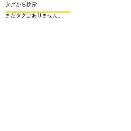
タグから検索
まだタグはありません。