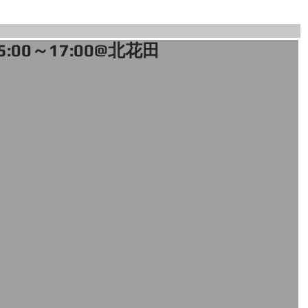
5:00～17:00@北花田