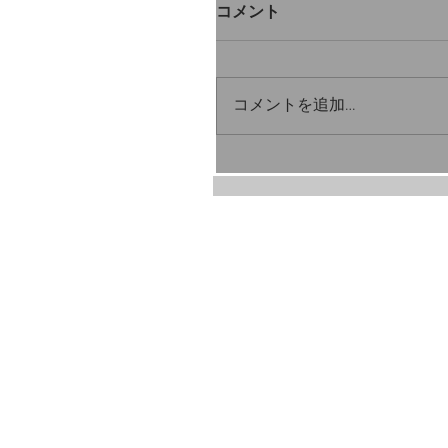
コメント
コメントを追加…