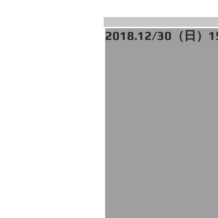
2018.12/30（日）1