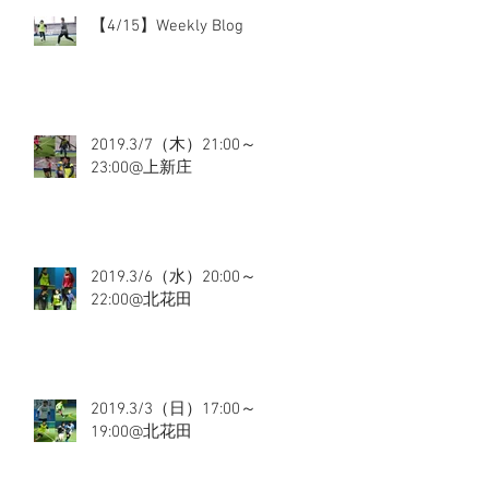
【4/15】Weekly Blog
2019.3/7（木）21:00～
23:00@上新庄
2019.3/6（水）20:00～
22:00@北花田
2019.3/3（日）17:00～
19:00@北花田