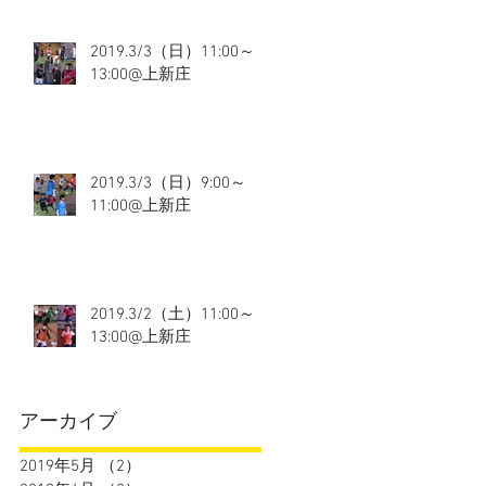
2019.3/3（日）11:00～
13:00@上新庄
2019.3/3（日）9:00～
11:00@上新庄
2019.3/2（土）11:00～
13:00@上新庄
アーカイブ
2019年5月
（2）
2件の記事