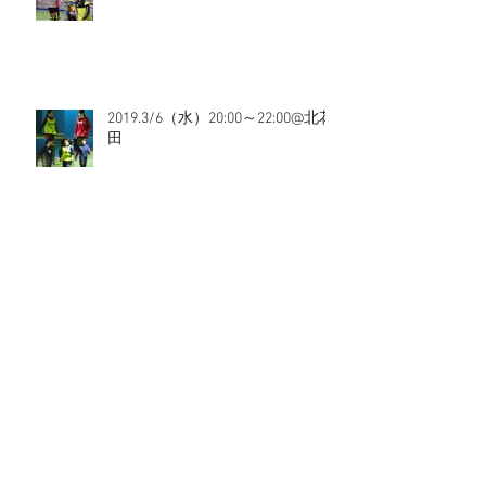
2019.3/6（水）20:00～22:00@北花
田
2019.3/3（日）17:00～19:00@北花
田
2019.3/3（日）11:00～13:00@上新
庄