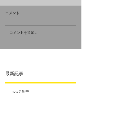
コメント
コメントを追加…
最新記事
note更新中