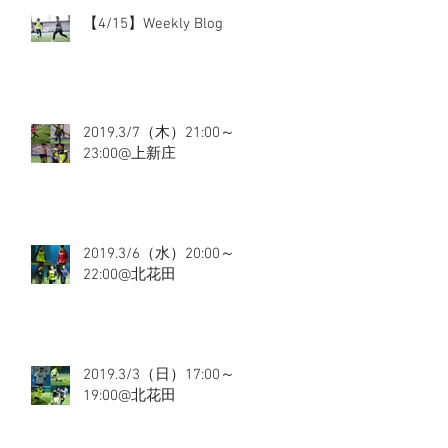
【4/15】Weekly Blog
2019.3/7（木）21:00～
23:00@上新庄
2019.3/6（水）20:00～
22:00@北花田
2019.3/3（日）17:00～
19:00@北花田