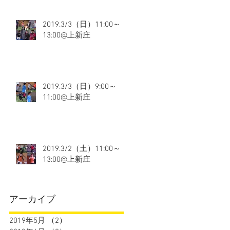
2019.3/3（日）11:00～
13:00@上新庄
2019.3/3（日）9:00～
11:00@上新庄
2019.3/2（土）11:00～
13:00@上新庄
アーカイブ
2019年5月
（2）
2件の記事