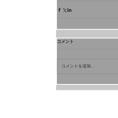
コメント
コメントを追加…