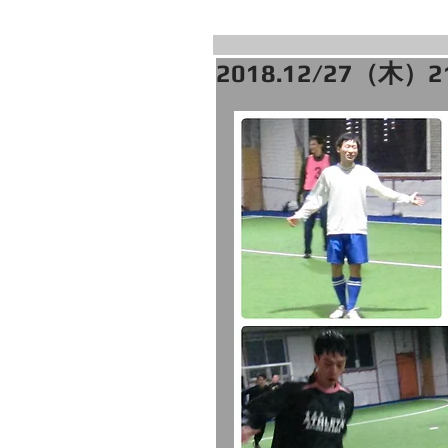
2018.12/27（木）2