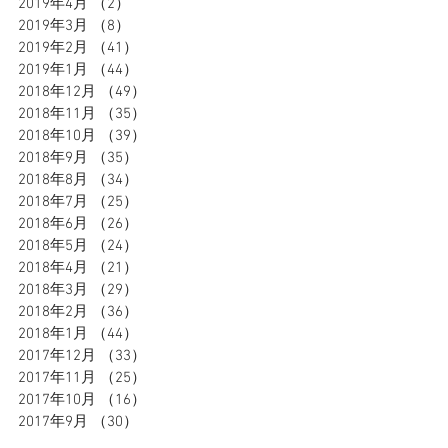
2019年4月
（2）
2件の記事
2019年3月
（8）
8件の記事
2019年2月
（41）
41件の記事
2019年1月
（44）
44件の記事
2018年12月
（49）
49件の記事
2018年11月
（35）
35件の記事
2018年10月
（39）
39件の記事
2018年9月
（35）
35件の記事
2018年8月
（34）
34件の記事
2018年7月
（25）
25件の記事
2018年6月
（26）
26件の記事
2018年5月
（24）
24件の記事
2018年4月
（21）
21件の記事
2018年3月
（29）
29件の記事
2018年2月
（36）
36件の記事
2018年1月
（44）
44件の記事
2017年12月
（33）
33件の記事
2017年11月
（25）
25件の記事
2017年10月
（16）
16件の記事
2017年9月
（30）
30件の記事