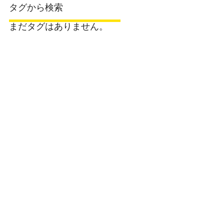
タグから検索
まだタグはありません。