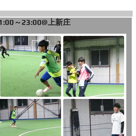
1:00～23:00@上新庄