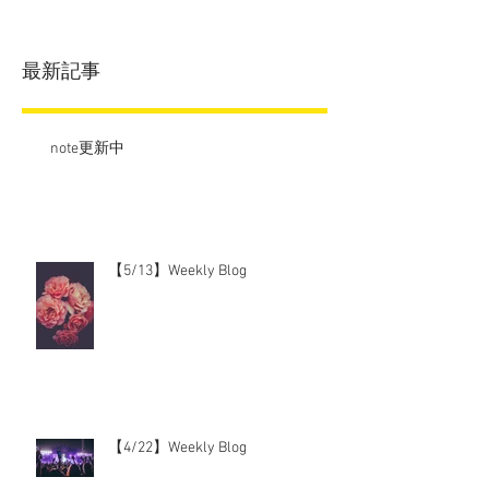
最新記事
note更新中
【5/13】Weekly Blog
【4/22】Weekly Blog