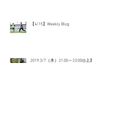
【4/15】Weekly Blog
2019.3/7（木）21:00～23:00@上新
庄
2019.3/6（水）20:00～22:00@北花
田