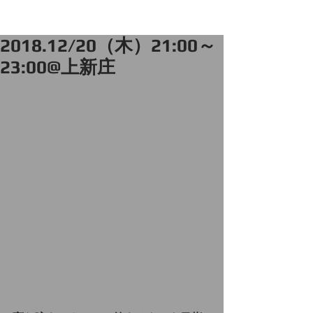
2018.12/20（木）21:00～
23:00@上新庄