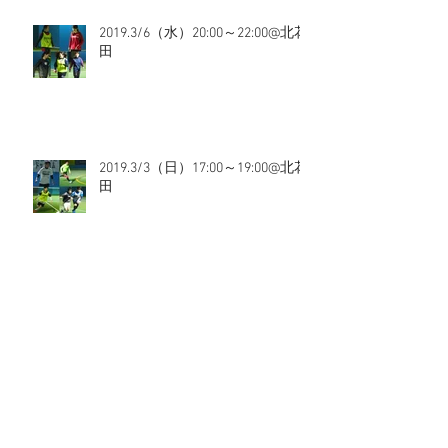
2019.3/6（水）20:00～22:00@北花
田
2019.3/3（日）17:00～19:00@北花
田
2019.3/3（日）11:00～13:00@上新
庄
2019.3/3（日）9:00～11:00@上新