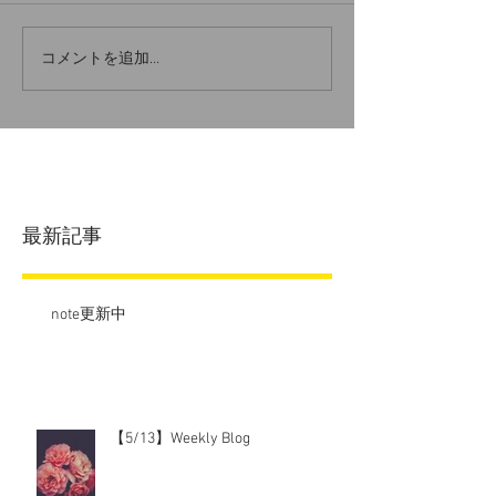
コメントを追加…
最新記事
note更新中
【5/13】Weekly Blog