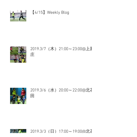
【4/15】Weekly Blog
2019.3/7（木）21:00～23:00@上新
庄
2019.3/6（水）20:00～22:00@北花
田
2019.3/3（日）17:00～19:00@北花