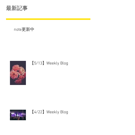
最新記事
note更新中
【5/13】Weekly Blog
【4/22】Weekly Blog