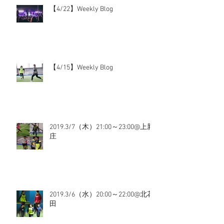
【4/22】Weekly Blog
【4/15】Weekly Blog
2019.3/7（木）21:00～23:00@上新
庄
2019.3/6（水）20:00～22:00@北花
田