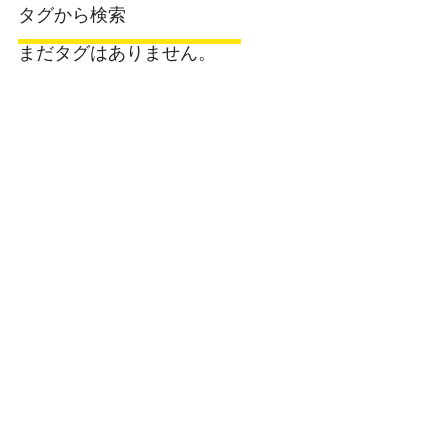
タグから検索
まだタグはありません。