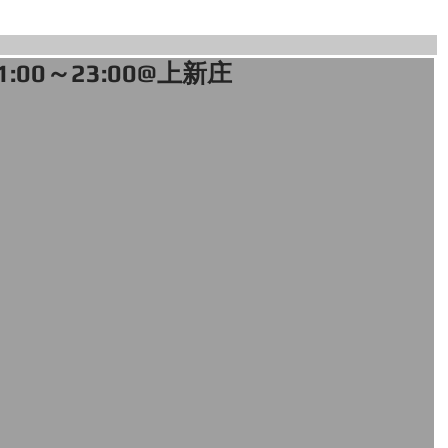
1:00～23:00@上新庄