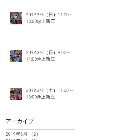
2019.3/3（日）11:00～
13:00@上新庄
2019.3/3（日）9:00～
11:00@上新庄
2019.3/2（土）11:00～
13:00@上新庄
アーカイブ
2019年5月
（2）
2件の記事