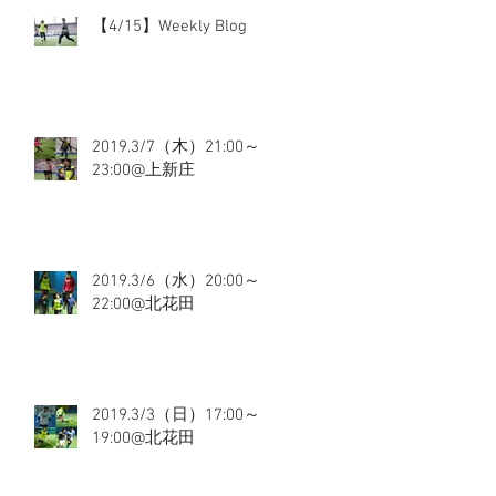
【4/15】Weekly Blog
2019.3/7（木）21:00～
23:00@上新庄
2019.3/6（水）20:00～
22:00@北花田
2019.3/3（日）17:00～
19:00@北花田