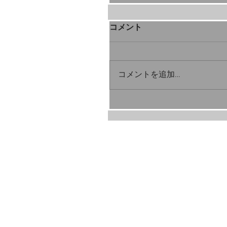
コメント
コメントを追加…