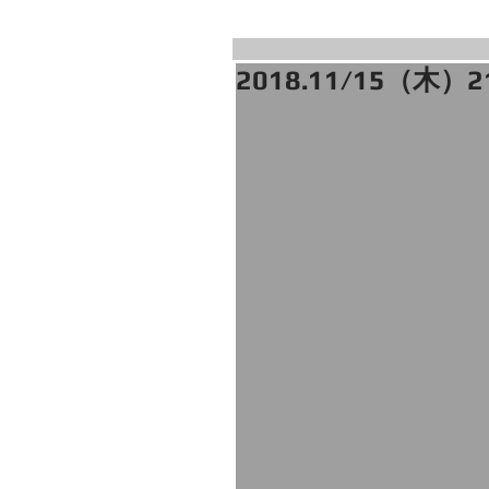
2018.11/15（木）2