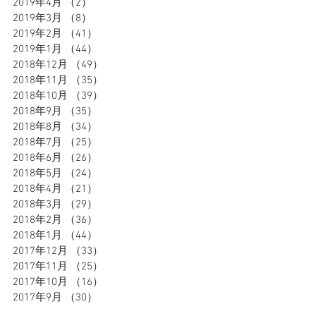
2019年4月
（2）
2件の記事
2019年3月
（8）
8件の記事
2019年2月
（41）
41件の記事
2019年1月
（44）
44件の記事
2018年12月
（49）
49件の記事
2018年11月
（35）
35件の記事
2018年10月
（39）
39件の記事
2018年9月
（35）
35件の記事
2018年8月
（34）
34件の記事
2018年7月
（25）
25件の記事
2018年6月
（26）
26件の記事
2018年5月
（24）
24件の記事
2018年4月
（21）
21件の記事
2018年3月
（29）
29件の記事
2018年2月
（36）
36件の記事
2018年1月
（44）
44件の記事
2017年12月
（33）
33件の記事
2017年11月
（25）
25件の記事
2017年10月
（16）
16件の記事
2017年9月
（30）
30件の記事