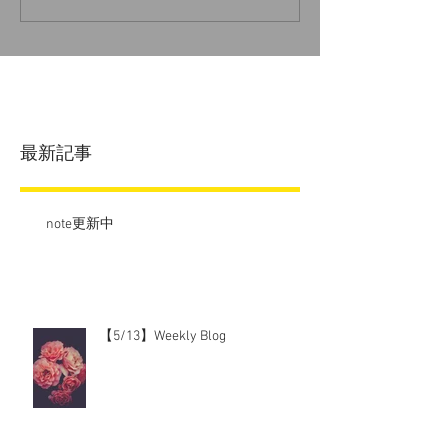
最新記事
note更新中
【5/13】Weekly Blog