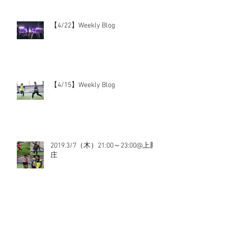
【4/22】Weekly Blog
【4/15】Weekly Blog
2019.3/7（木）21:00～23:00@上新
庄
2019.3/6（水）20:00～22:00@北花
田