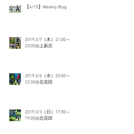
【4/15】Weekly Blog
2019.3/7（木）21:00～
23:00@上新庄
2019.3/6（水）20:00～
22:00@北花田
2019.3/3（日）17:00～
19:00@北花田