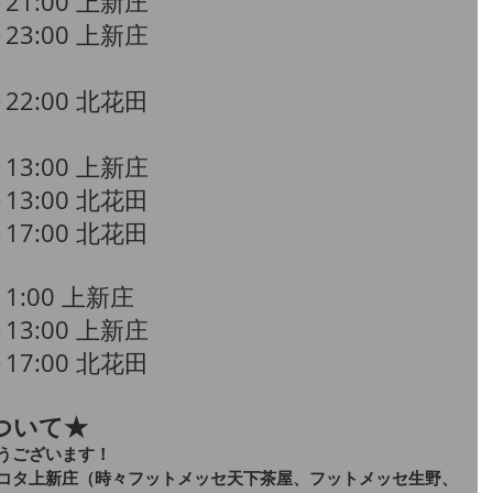
～21:00 上新庄
0～23:00 上新庄
～22:00 北花田
～13:00 上新庄
～13:00 北花田
～17:00 北花田
11:00 上新庄
～13:00 上新庄
～17:00 北花田
ついて★
うございます！
コタ上新庄（時々フットメッセ天下茶屋、フットメッセ生野、