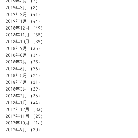
2019年4月
（2）
2件の記事
2019年3月
（8）
8件の記事
2019年2月
（41）
41件の記事
2019年1月
（44）
44件の記事
2018年12月
（49）
49件の記事
2018年11月
（35）
35件の記事
2018年10月
（39）
39件の記事
2018年9月
（35）
35件の記事
2018年8月
（34）
34件の記事
2018年7月
（25）
25件の記事
2018年6月
（26）
26件の記事
2018年5月
（24）
24件の記事
2018年4月
（21）
21件の記事
2018年3月
（29）
29件の記事
2018年2月
（36）
36件の記事
2018年1月
（44）
44件の記事
2017年12月
（33）
33件の記事
2017年11月
（25）
25件の記事
2017年10月
（16）
16件の記事
2017年9月
（30）
30件の記事