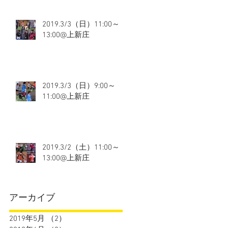
2019.3/3（日）11:00～
13:00@上新庄
2019.3/3（日）9:00～
11:00@上新庄
2019.3/2（土）11:00～
13:00@上新庄
アーカイブ
2019年5月
（2）
2件の記事