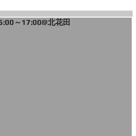
5:00～17:00@北花田