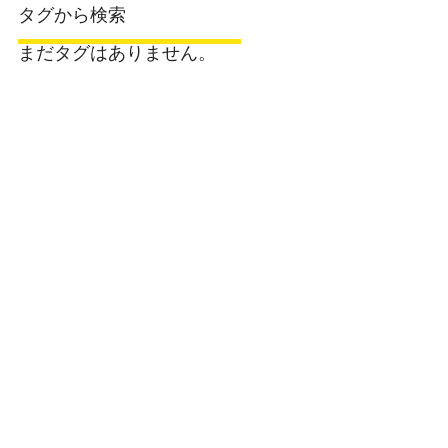
タグから検索
まだタグはありません。