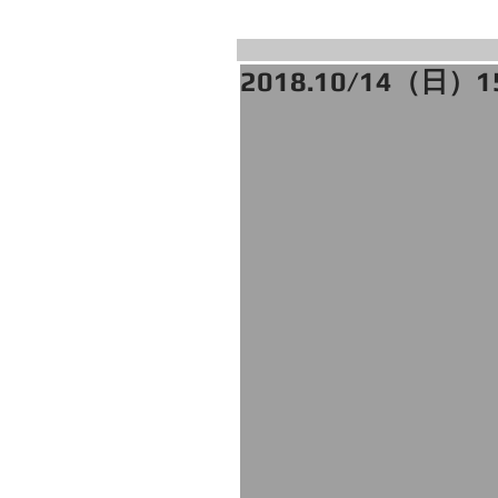
2018.10/14（日）1