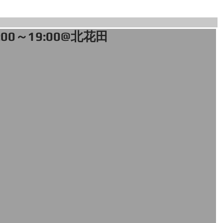
7:00～19:00@北花田