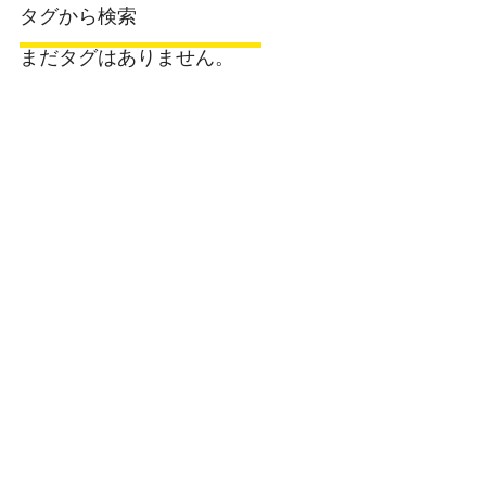
タグから検索
まだタグはありません。