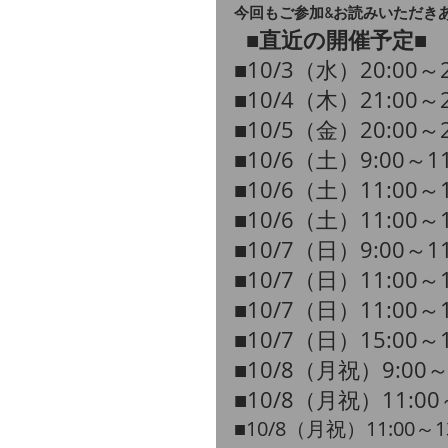
今回もご参加&お読みいただき
■直近の開催予定■
​​■10/3（水）20:00
​■10/4（木）21:00～
​■10/5（金）20:00～
​■10/6（土）9:00～1
​■10/6（土）11:00～
​■10/6（土）11:00～
​■10/7（日）9:00～1
​■10/7（日）11:00～
​■10/7（日）11:00～
​​■10/7（日）15:00
​■10/8（月祝）9:00
​■10/8（月祝）11:0
​■10/8（月祝）11:00～