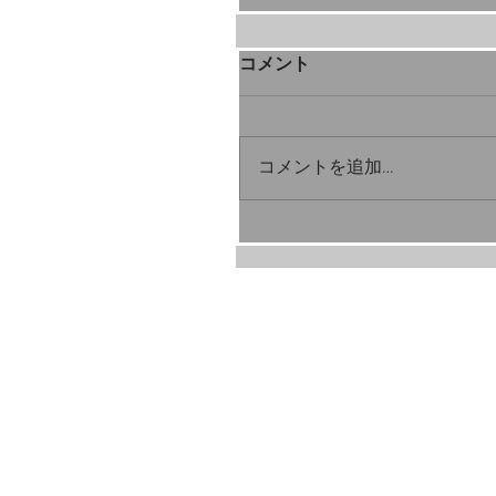
コメント
コメントを追加…