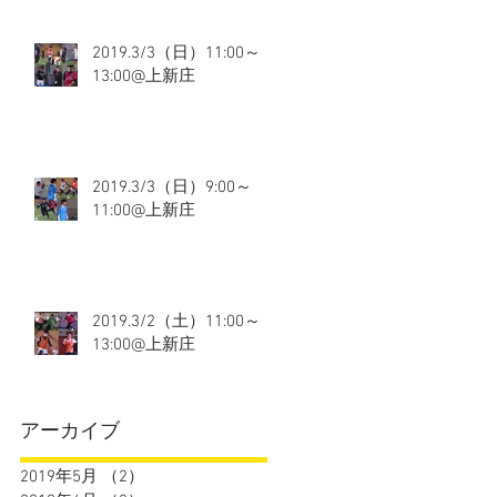
2019.3/3（日）11:00～
13:00@上新庄
2019.3/3（日）9:00～
11:00@上新庄
2019.3/2（土）11:00～
13:00@上新庄
アーカイブ
2019年5月
（2）
2件の記事