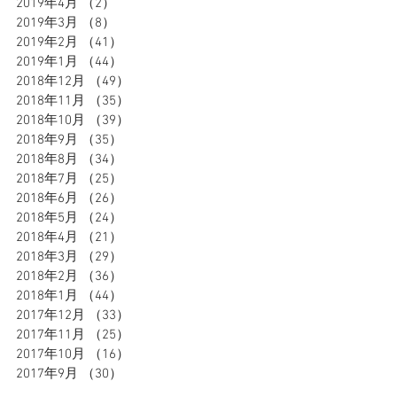
2019年4月
（2）
2件の記事
2019年3月
（8）
8件の記事
2019年2月
（41）
41件の記事
2019年1月
（44）
44件の記事
2018年12月
（49）
49件の記事
2018年11月
（35）
35件の記事
2018年10月
（39）
39件の記事
2018年9月
（35）
35件の記事
2018年8月
（34）
34件の記事
2018年7月
（25）
25件の記事
2018年6月
（26）
26件の記事
2018年5月
（24）
24件の記事
2018年4月
（21）
21件の記事
2018年3月
（29）
29件の記事
2018年2月
（36）
36件の記事
2018年1月
（44）
44件の記事
2017年12月
（33）
33件の記事
2017年11月
（25）
25件の記事
2017年10月
（16）
16件の記事
2017年9月
（30）
30件の記事