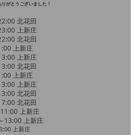
ありがとうございました！
～22:00 北花田
23:00 上新庄
22:00 北花田
1:00 上新庄
13:00 上新庄
13:00 北花田
1:00 上新庄
13:00 上新庄
13:00 北花田
～17:00 北花田
～11:00 上新庄
0～13:00 上新庄
13:00 上新庄