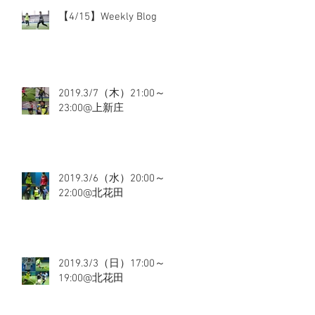
【4/15】Weekly Blog
2019.3/7（木）21:00～
23:00@上新庄
2019.3/6（水）20:00～
22:00@北花田
2019.3/3（日）17:00～
19:00@北花田