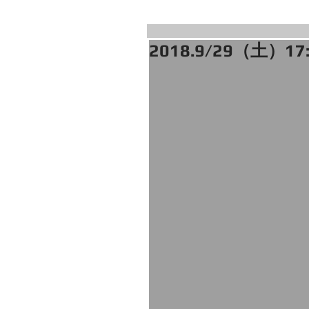
2018.9/29（土）1