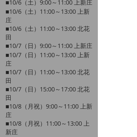
​■10/6（土）9:00～11:00 上新庄
​■10/6（土）11:00～13:00 上新
庄
​■10/6（土）11:00～13:00 北花
田
​■10/7（日）9:00～11:00 上新庄
​■10/7（日）11:00～13:00 上新
庄
​■10/7（日）11:00～13:00 北花
田
​​■10/7（日）15:00～17:00 北花
田
​■10/8（月祝）9:00～11:00 上新
庄
​■10/8（月祝）11:00～13:00 上
新庄