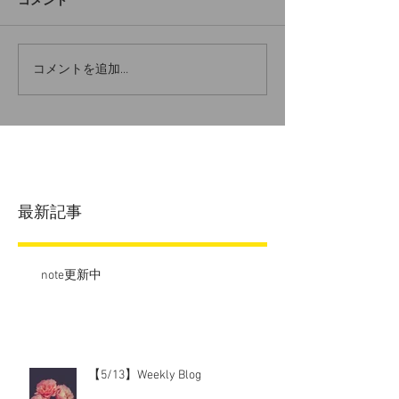
コメント
コメントを追加…
最新記事
note更新中
【5/13】Weekly Blog