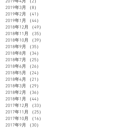
2019年4月
（2）
2件の記事
2019年3月
（8）
8件の記事
2019年2月
（41）
41件の記事
2019年1月
（44）
44件の記事
2018年12月
（49）
49件の記事
2018年11月
（35）
35件の記事
2018年10月
（39）
39件の記事
2018年9月
（35）
35件の記事
2018年8月
（34）
34件の記事
2018年7月
（25）
25件の記事
2018年6月
（26）
26件の記事
2018年5月
（24）
24件の記事
2018年4月
（21）
21件の記事
2018年3月
（29）
29件の記事
2018年2月
（36）
36件の記事
2018年1月
（44）
44件の記事
2017年12月
（33）
33件の記事
2017年11月
（25）
25件の記事
2017年10月
（16）
16件の記事
2017年9月
（30）
30件の記事