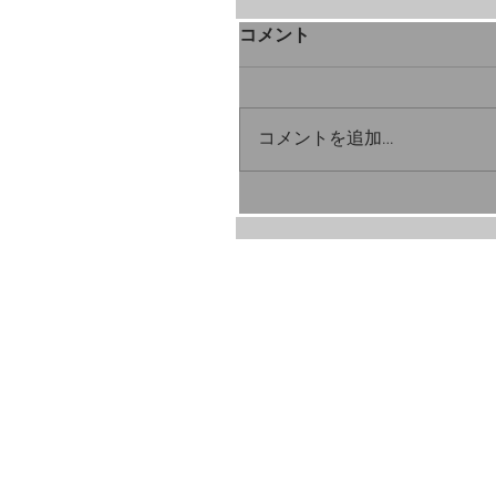
コメント
コメントを追加…