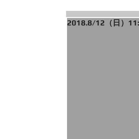
2018.8/12（日）1