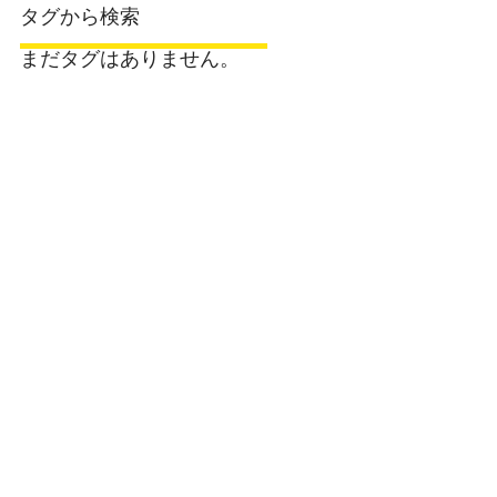
タグから検索
まだタグはありません。