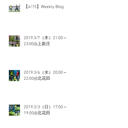
【4/15】Weekly Blog
2019.3/7（木）21:00～
23:00@上新庄
2019.3/6（水）20:00～
22:00@北花田
2019.3/3（日）17:00～
19:00@北花田