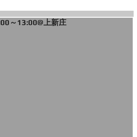
1:00～13:00@上新庄