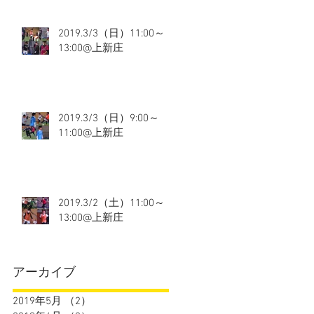
2019.3/3（日）11:00～
13:00@上新庄
2019.3/3（日）9:00～
11:00@上新庄
2019.3/2（土）11:00～
13:00@上新庄
アーカイブ
2019年5月
（2）
2件の記事