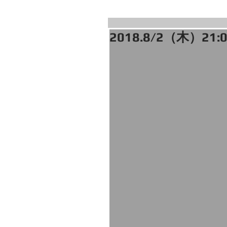
2018.8/2（木）21