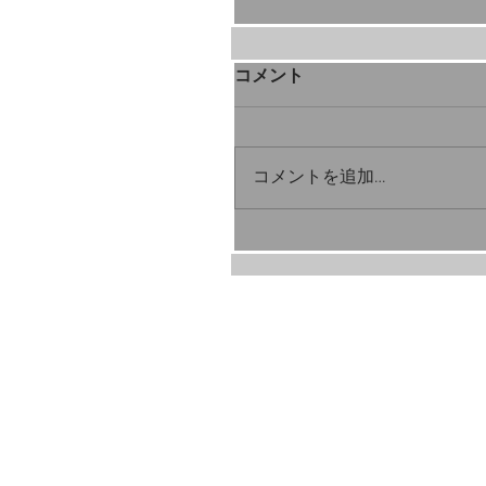
コメント
コメントを追加…