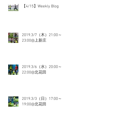
【4/15】Weekly Blog
2019.3/7（木）21:00～
23:00@上新庄
2019.3/6（水）20:00～
22:00@北花田
2019.3/3（日）17:00～
19:00@北花田