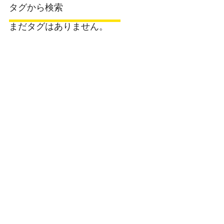
タグから検索
まだタグはありません。