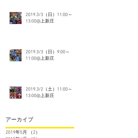
2019.3/3（日）11:00～
13:00@上新庄
2019.3/3（日）9:00～
11:00@上新庄
2019.3/2（土）11:00～
13:00@上新庄
アーカイブ
2019年5月
（2）
2件の記事