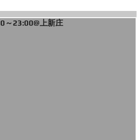
:00～23:00@上新庄