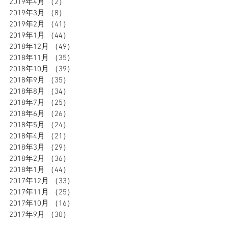
2019年4月
（2）
2件の記事
2019年3月
（8）
8件の記事
2019年2月
（41）
41件の記事
2019年1月
（44）
44件の記事
2018年12月
（49）
49件の記事
2018年11月
（35）
35件の記事
2018年10月
（39）
39件の記事
2018年9月
（35）
35件の記事
2018年8月
（34）
34件の記事
2018年7月
（25）
25件の記事
2018年6月
（26）
26件の記事
2018年5月
（24）
24件の記事
2018年4月
（21）
21件の記事
2018年3月
（29）
29件の記事
2018年2月
（36）
36件の記事
2018年1月
（44）
44件の記事
2017年12月
（33）
33件の記事
2017年11月
（25）
25件の記事
2017年10月
（16）
16件の記事
2017年9月
（30）
30件の記事