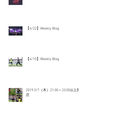
【4/22】Weekly Blog
【4/15】Weekly Blog
2019.3/7（木）21:00～23:00@上新
庄