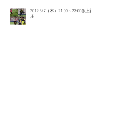
2019.3/7（木）21:00～23:00@上新
庄
2019.3/6（水）20:00～22:00@北花
田
2019.3/3（日）17:00～19:00@北花
田
2019.3/3（日）11:00～13:00@上新