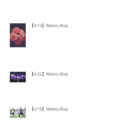
【5/13】Weekly Blog
【4/22】Weekly Blog
【4/15】Weekly Blog