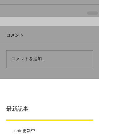
コメント
コメントを追加…
最新記事
note更新中