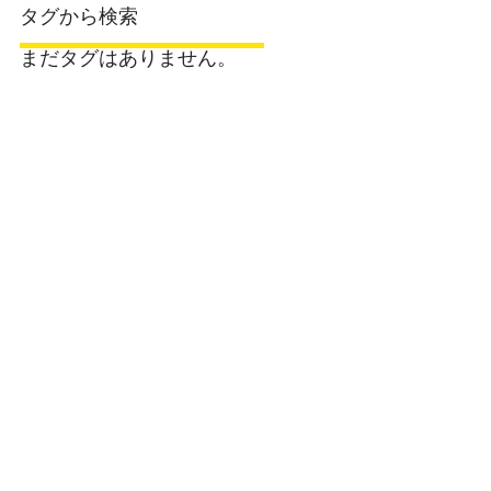
タグから検索
まだタグはありません。