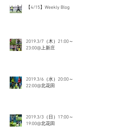
【4/15】Weekly Blog
2019.3/7（木）21:00～
23:00@上新庄
2019.3/6（水）20:00～
22:00@北花田
2019.3/3（日）17:00～
19:00@北花田