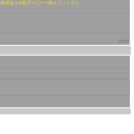
#練習会
#大阪ダービー
#個人フットサル