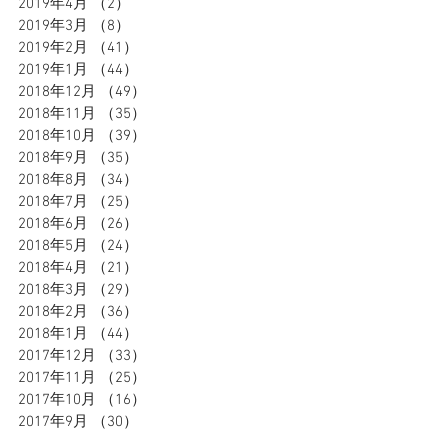
2019年4月
（2）
2件の記事
2019年3月
（8）
8件の記事
2019年2月
（41）
41件の記事
2019年1月
（44）
44件の記事
2018年12月
（49）
49件の記事
2018年11月
（35）
35件の記事
2018年10月
（39）
39件の記事
2018年9月
（35）
35件の記事
2018年8月
（34）
34件の記事
2018年7月
（25）
25件の記事
2018年6月
（26）
26件の記事
2018年5月
（24）
24件の記事
2018年4月
（21）
21件の記事
2018年3月
（29）
29件の記事
2018年2月
（36）
36件の記事
2018年1月
（44）
44件の記事
2017年12月
（33）
33件の記事
2017年11月
（25）
25件の記事
2017年10月
（16）
16件の記事
2017年9月
（30）
30件の記事