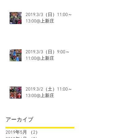
2019.3/3（日）11:00～
13:00@上新庄
2019.3/3（日）9:00～
11:00@上新庄
2019.3/2（土）11:00～
13:00@上新庄
アーカイブ
2019年5月
（2）
2件の記事