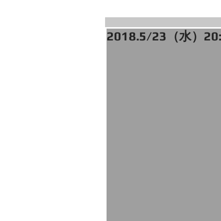
2018.5/23（水）2