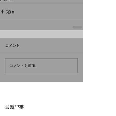
コメント
コメントを追加…
最新記事