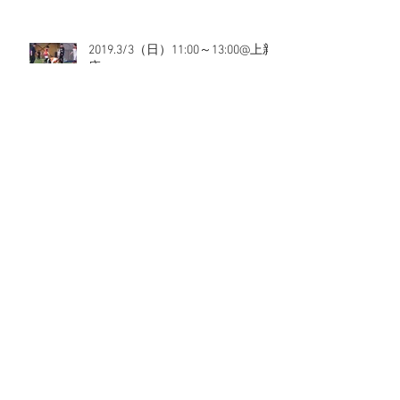
2019.3/3（日）11:00～13:00@上新
庄
2019.3/3（日）9:00～11:00@上新
庄
2019.3/2（土）11:00～13:00@上新
庄
アーカイブ