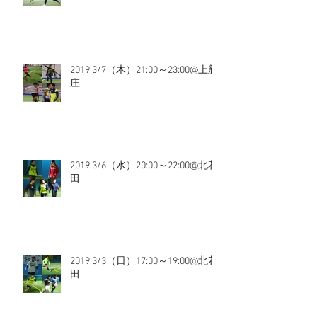
2019.3/7（木）21:00～23:00@上新
庄
2019.3/6（水）20:00～22:00@北花
田
2019.3/3（日）17:00～19:00@北花
田