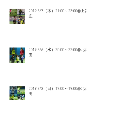
2019.3/7（木）21:00～23:00@上新
庄
2019.3/6（水）20:00～22:00@北花
田
2019.3/3（日）17:00～19:00@北花
田
2019.3/3（日）11:00～13:00@上新