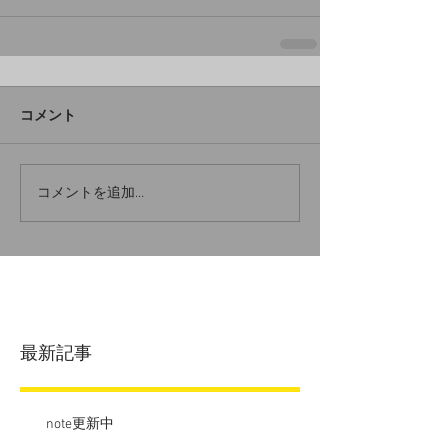
コメント
コメントを追加…
最新記事
note更新中