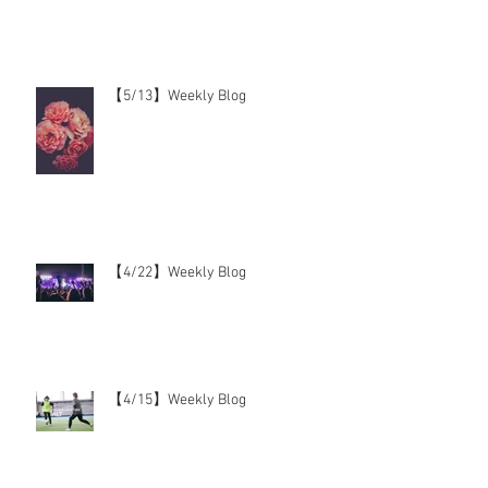
【5/13】Weekly Blog
【4/22】Weekly Blog
【4/15】Weekly Blog