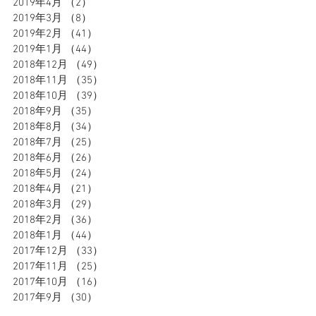
2019年4月
（2）
2件の記事
2019年3月
（8）
8件の記事
2019年2月
（41）
41件の記事
2019年1月
（44）
44件の記事
2018年12月
（49）
49件の記事
2018年11月
（35）
35件の記事
2018年10月
（39）
39件の記事
2018年9月
（35）
35件の記事
2018年8月
（34）
34件の記事
2018年7月
（25）
25件の記事
2018年6月
（26）
26件の記事
2018年5月
（24）
24件の記事
2018年4月
（21）
21件の記事
2018年3月
（29）
29件の記事
2018年2月
（36）
36件の記事
2018年1月
（44）
44件の記事
2017年12月
（33）
33件の記事
2017年11月
（25）
25件の記事
2017年10月
（16）
16件の記事
2017年9月
（30）
30件の記事