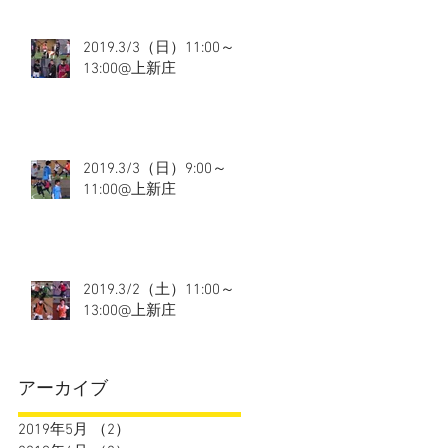
2019.3/3（日）11:00～
13:00@上新庄
2019.3/3（日）9:00～
11:00@上新庄
2019.3/2（土）11:00～
13:00@上新庄
アーカイブ
2019年5月
（2）
2件の記事