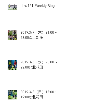
【4/15】Weekly Blog
2019.3/7（木）21:00～
23:00@上新庄
2019.3/6（水）20:00～
22:00@北花田
2019.3/3（日）17:00～
19:00@北花田