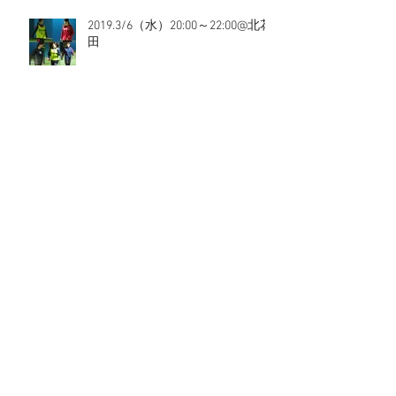
2019.3/6（水）20:00～22:00@北花
田
2019.3/3（日）17:00～19:00@北花
田
2019.3/3（日）11:00～13:00@上新
庄
2019.3/3（日）9:00～11:00@上新