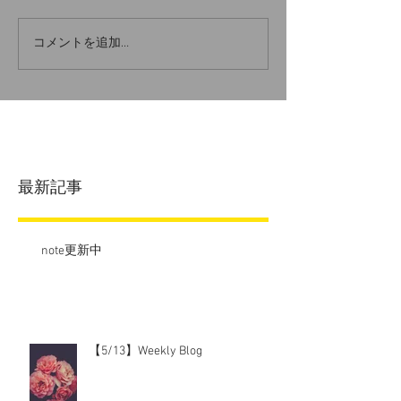
コメントを追加…
最新記事
note更新中
【5/13】Weekly Blog