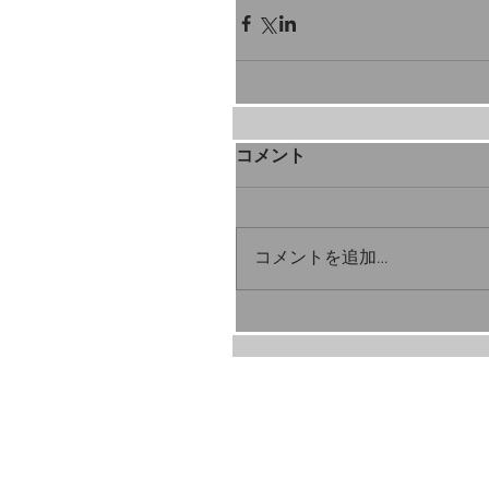
コメント
コメントを追加…