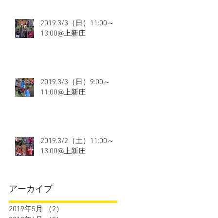
2019.3/3（日）11:00～
13:00@上新庄
2019.3/3（日）9:00～
11:00@上新庄
2019.3/2（土）11:00～
13:00@上新庄
アーカイブ
2019年5月
（2）
2件の記事