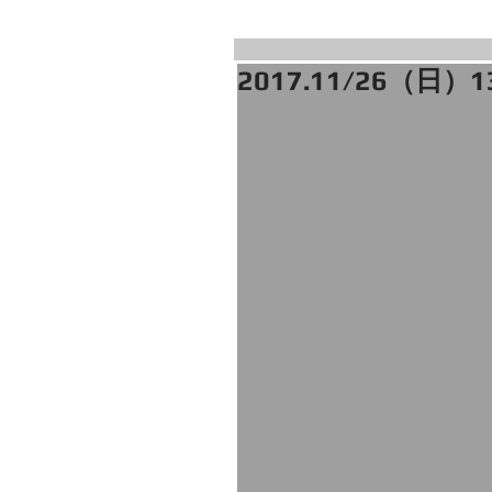
2017.11/26（日）1