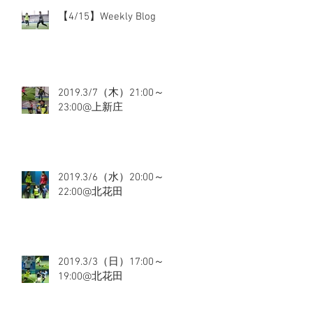
【4/15】Weekly Blog
2019.3/7（木）21:00～
23:00@上新庄
2019.3/6（水）20:00～
22:00@北花田
2019.3/3（日）17:00～
19:00@北花田