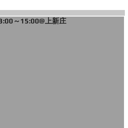
3:00～15:00@上新庄