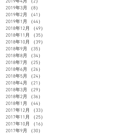
2019年4月
（2）
2件の記事
2019年3月
（8）
8件の記事
2019年2月
（41）
41件の記事
2019年1月
（44）
44件の記事
2018年12月
（49）
49件の記事
2018年11月
（35）
35件の記事
2018年10月
（39）
39件の記事
2018年9月
（35）
35件の記事
2018年8月
（34）
34件の記事
2018年7月
（25）
25件の記事
2018年6月
（26）
26件の記事
2018年5月
（24）
24件の記事
2018年4月
（21）
21件の記事
2018年3月
（29）
29件の記事
2018年2月
（36）
36件の記事
2018年1月
（44）
44件の記事
2017年12月
（33）
33件の記事
2017年11月
（25）
25件の記事
2017年10月
（16）
16件の記事
2017年9月
（30）
30件の記事