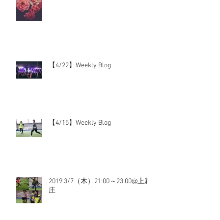
【4/22】Weekly Blog
【4/15】Weekly Blog
2019.3/7（木）21:00～23:00@上新
庄