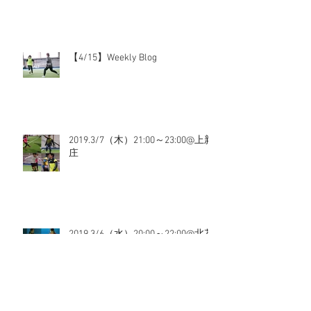
【4/15】Weekly Blog
2019.3/7（木）21:00～23:00@上新
庄
2019.3/6（水）20:00～22:00@北花
田