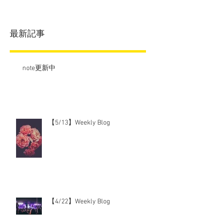
最新記事
note更新中
【5/13】Weekly Blog
【4/22】Weekly Blog