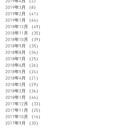
2019年4月
（2）
2件の記事
2019年3月
（8）
8件の記事
2019年2月
（41）
41件の記事
2019年1月
（44）
44件の記事
2018年12月
（49）
49件の記事
2018年11月
（35）
35件の記事
2018年10月
（39）
39件の記事
2018年9月
（35）
35件の記事
2018年8月
（34）
34件の記事
2018年7月
（25）
25件の記事
2018年6月
（26）
26件の記事
2018年5月
（24）
24件の記事
2018年4月
（21）
21件の記事
2018年3月
（29）
29件の記事
2018年2月
（36）
36件の記事
2018年1月
（44）
44件の記事
2017年12月
（33）
33件の記事
2017年11月
（25）
25件の記事
2017年10月
（16）
16件の記事
2017年9月
（30）
30件の記事