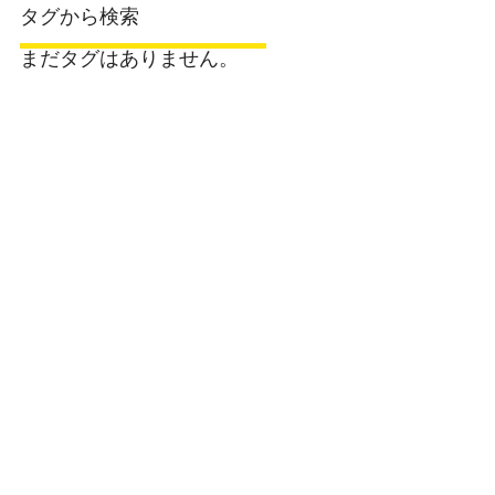
タグから検索
まだタグはありません。