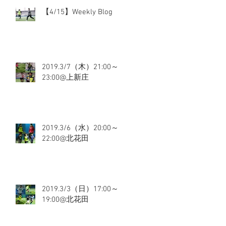
【4/15】Weekly Blog
2019.3/7（木）21:00～
23:00@上新庄
2019.3/6（水）20:00～
22:00@北花田
2019.3/3（日）17:00～
19:00@北花田