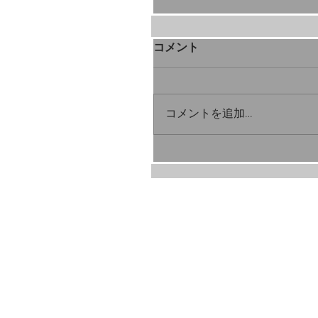
コメント
コメントを追加…