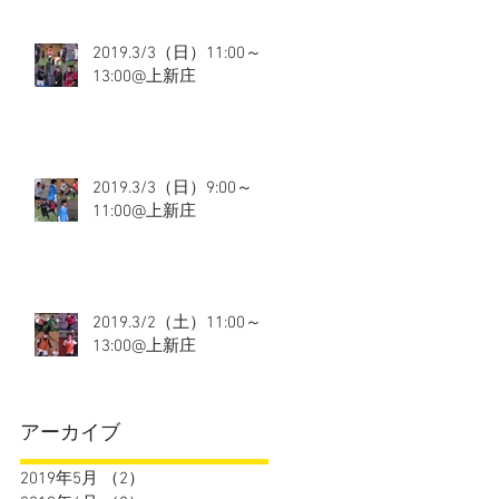
2019.3/3（日）11:00～
13:00@上新庄
2019.3/3（日）9:00～
11:00@上新庄
2019.3/2（土）11:00～
13:00@上新庄
アーカイブ
2019年5月
（2）
2件の記事